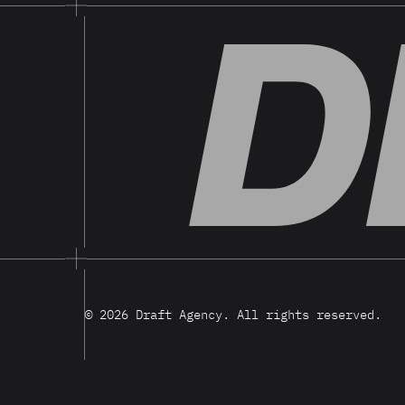
D
© 2026 Draft Agency. All rights reserved.