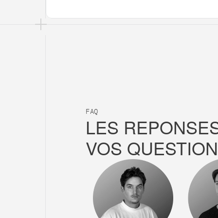
FAQ
LES REPONSES
VOS QUESTION