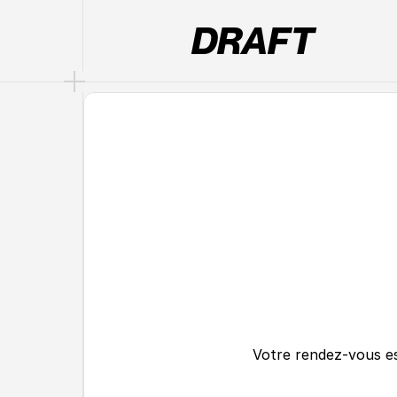
DRAFT
Votre rendez-vous es