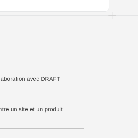
laboration avec DRAFT 
tre un site et un produit 