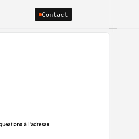
Contact
Contact
uestions à l'adresse: