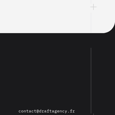
contact@draftagency.fr