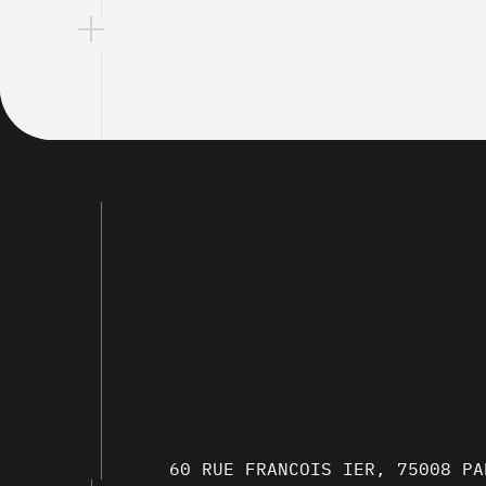
60 RUE FRANCOIS IER, 75008 PA